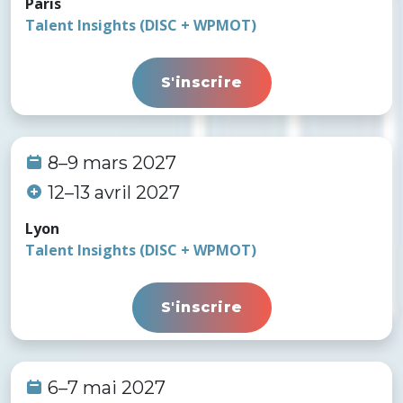
Paris
Talent Insights (DISC + WPMOT)
S'inscrire
8–9 mars 2027
12–13 avril 2027
Lyon
Talent Insights (DISC + WPMOT)
S'inscrire
6–7 mai 2027