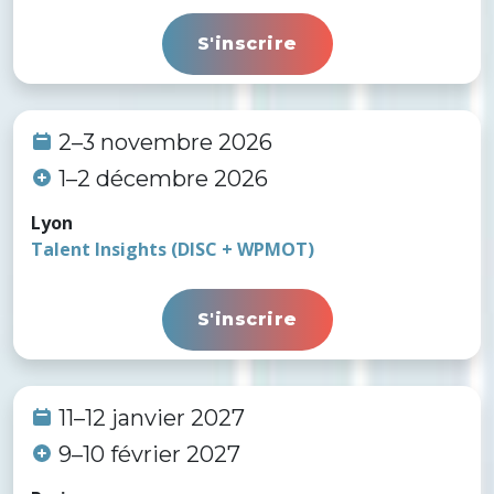
S'inscrire
2–3 novembre 2026
1–2 décembre 2026
Lyon
Talent Insights (DISC + WPMOT)
S'inscrire
11–12 janvier 2027
9–10 février 2027