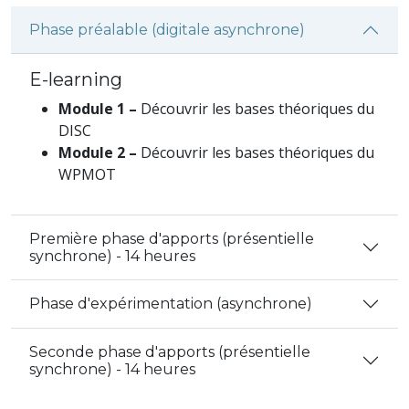
Phase préalable (digitale asynchrone)
E-learning
Module 1 –
Découvrir les bases théoriques du
DISC
Module 2 –
Découvrir les bases théoriques du
WPMOT
Première phase d'apports (présentielle
synchrone) - 14 heures
Phase d'expérimentation (asynchrone)
Seconde phase d'apports (présentielle
synchrone) - 14 heures