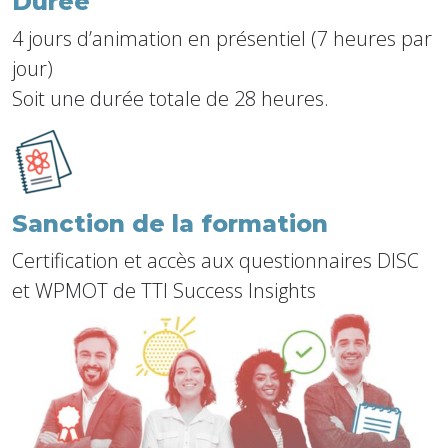
Durée
4 jours d’animation en présentiel (7 heures par
jour)
Soit une durée totale de 28 heures.
Sanction de la formation
Certification et accès aux questionnaires DISC
et WPMOT de TTI Success Insights