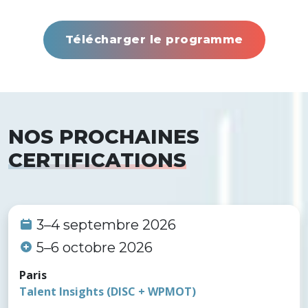
Télécharger le programme
NOS PROCHAINES
CERTIFICATIONS
3–4 septembre 2026
5–6 octobre 2026
Paris
Talent Insights (DISC + WPMOT)