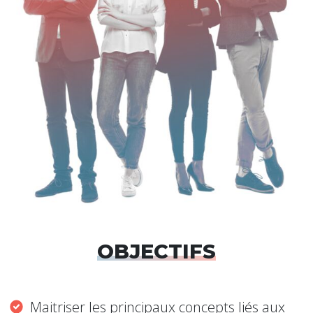
OBJECTIFS
Maitriser les principaux concepts liés aux