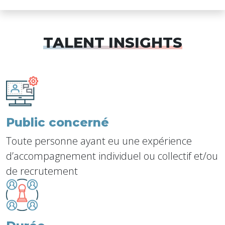
TALENT INSIGHTS
Public concerné
Toute personne ayant eu une expérience
d’accompagnement individuel ou collectif et/ou
de recrutement