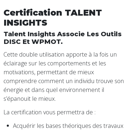
Certification TALENT
INSIGHTS
Talent Insights Associe Les Outils
DISC Et WPMOT.
Cette double utilisation apporte à la fois un
éclairage sur les comportements et les
motivations, permettant de mieux
comprendre comment un individu trouve son
énergie et dans quel environnement il
s’épanouit le mieux.
La certification vous permettra de :
Acquérir les bases théoriques des travaux