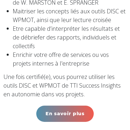
de W. MARSTON et E. SPRANGER
Maitriser les concepts liés aux outils DISC et
WPMOT, ainsi que leur lecture croisée
Etre capable d’interpréter les résultats et
de débriefer des rapports, individuels et
collectifs
Enrichir votre offre de services ou vos
projets internes à l'entreprise
Une fois certifié(e), vous pourrez utiliser les
outils DISC et WPMOT de TTI Success Insights
en autonomie dans vos projets.
En savoir plus