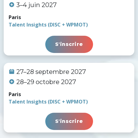
3–4 juin 2027
Paris
Talent Insights (DISC + WPMOT)
S'inscrire
27–28 septembre 2027
28–29 octobre 2027
Paris
Talent Insights (DISC + WPMOT)
S'inscrire