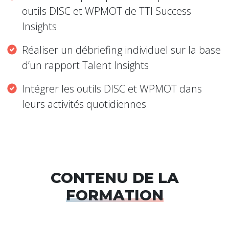
outils DISC et WPMOT de TTI Success
Insights
Réaliser un débriefing individuel sur la base
d’un rapport Talent Insights
Intégrer les outils DISC et WPMOT dans
leurs activités quotidiennes
CONTENU DE LA
FORMATION