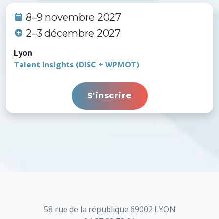
8–9 novembre 2027
2–3 décembre 2027
Lyon
Talent Insights (DISC + WPMOT)
S'inscrire
58 rue de la république 69002 LYON